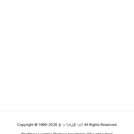
Copyright ©
1999
-2026
まっつんぽっけ
All Rights Reserved.