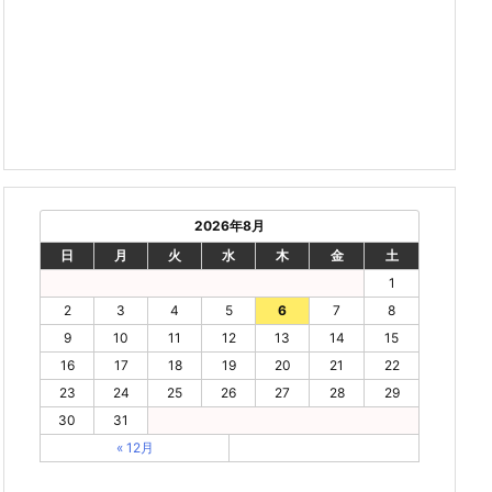
2026年8月
日
月
火
水
木
金
土
1
2
3
4
5
6
7
8
9
10
11
12
13
14
15
16
17
18
19
20
21
22
23
24
25
26
27
28
29
30
31
« 12月