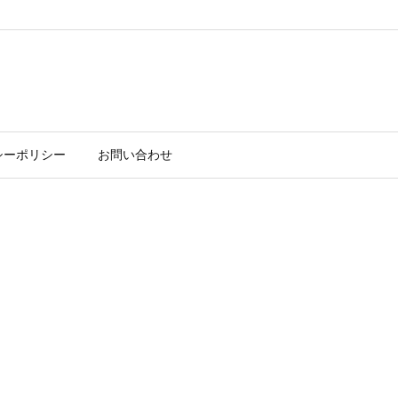
シーポリシー
お問い合わせ