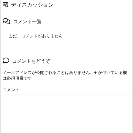
ディスカッション
コメント一覧
まだ、コメントがありません
コメントをどうぞ
メールアドレスが公開されることはありません。
※
が付いている欄
は必須項目です
コメント