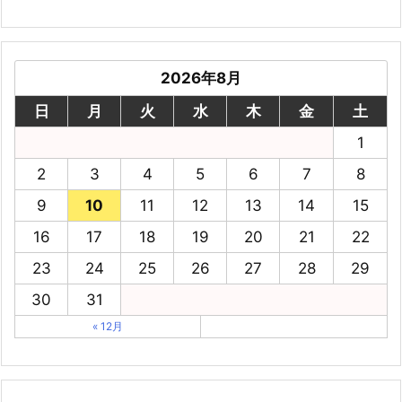
2026年8月
日
月
火
水
木
金
土
1
2
3
4
5
6
7
8
9
10
11
12
13
14
15
16
17
18
19
20
21
22
23
24
25
26
27
28
29
30
31
« 12月