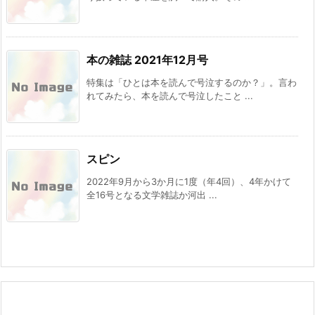
本の雑誌 2021年12月号
特集は「ひとは本を読んで号泣するのか？」。言わ
れてみたら、本を読んで号泣したこと ...
スピン
2022年9月から3か月に1度（年4回）、4年かけて
全16号となる文学雑誌か河出 ...