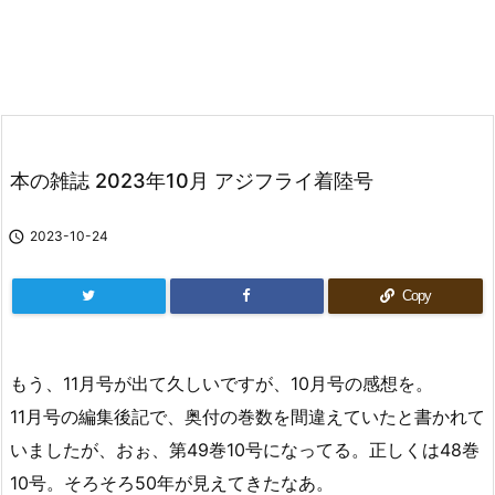
本の雑誌 2023年10月 アジフライ着陸号

2023-10-24
Copy
もう、11月号が出て久しいですが、10月号の感想を。
11月号の編集後記で、奥付の巻数を間違えていたと書かれて
いましたが、おぉ、第49巻10号になってる。正しくは48巻
10号。そろそろ50年が見えてきたなあ。