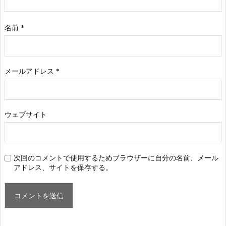
名前
*
メールアドレス
*
ウェブサイト
次回のコメントで使用するためブラウザーに自分の名前、メール
アドレス、サイトを保存する。