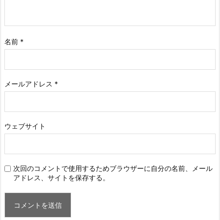
名前
*
メールアドレス
*
ウェブサイト
次回のコメントで使用するためブラウザーに自分の名前、メール
アドレス、サイトを保存する。