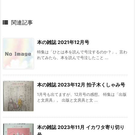

関連記事
本の雑誌 2021年12月号
特集は「ひとは本を読んで号泣するのか？」。言わ
れてみたら、本を読んで号泣したこと ...
本の雑誌 2023年12月 拍子木くしゃみ号
1月号も出てますが、12月号の感想。 特集は「出版
と文房具」。 出版と文房具と文 ...
本の雑誌 2023年11月 イカワタ寄り切り
号