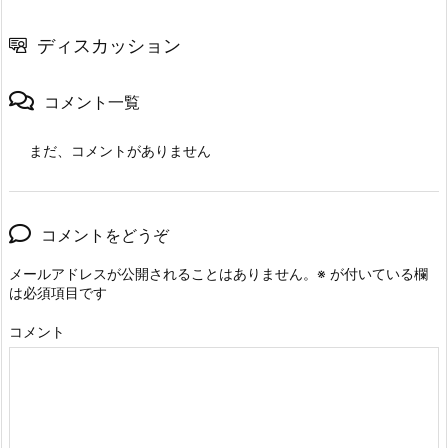
ディスカッション
コメント一覧
まだ、コメントがありません
コメントをどうぞ
メールアドレスが公開されることはありません。
※
が付いている欄
は必須項目です
コメント