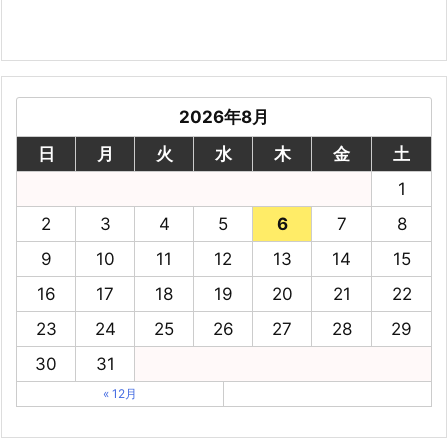
2026年8月
日
月
火
水
木
金
土
1
2
3
4
5
6
7
8
9
10
11
12
13
14
15
16
17
18
19
20
21
22
23
24
25
26
27
28
29
30
31
« 12月