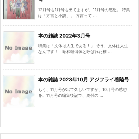
12月号も1月号も出てますが、11月号の感想。 特集
は「方言と小説」。 方言って ...
本の雑誌 2022年3月号
特集は「文体は人生である！」 そう、文体は人生
なんです！ 昭和軽薄体と呼ばれた椎 ...
本の雑誌 2023年10月 アジフライ着陸号
もう、11月号が出て久しいですが、10月号の感想
を。11月号の編集後記で、奥付の ...