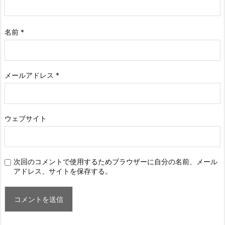
名前
*
メールアドレス
*
ウェブサイト
次回のコメントで使用するためブラウザーに自分の名前、メール
アドレス、サイトを保存する。