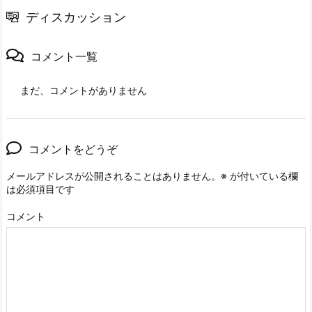
ディスカッション
コメント一覧
まだ、コメントがありません
コメントをどうぞ
メールアドレスが公開されることはありません。
※
が付いている欄
は必須項目です
コメント