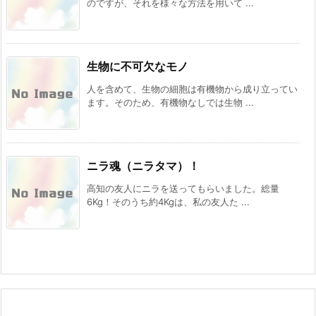
のですが、それを様々な方法を用いて ...
生物に不可欠なモノ
人を含めて、生物の細胞は有機物から成り立ってい
ます。そのため、有機物なしでは生物 ...
ニラ魂（ニラタマ）！
高知の友人にニラを送ってもらいました。総量
6Kg！そのうち約4Kgは、私の友人た ...