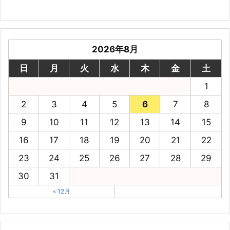
2026年8月
日
月
火
水
木
金
土
1
2
3
4
5
6
7
8
9
10
11
12
13
14
15
16
17
18
19
20
21
22
23
24
25
26
27
28
29
30
31
« 12月