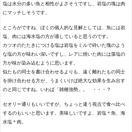
塩は水分の多い魚と相性がよさそうですし、岩塩の塊は肉
にマッチしそうです。
ところがですね、ぼくの個人的な見解としては、魚には岩
塩、肉には海水塩の方が適していると思うのです。
カツオのたたきにつける塩は岩塩をミルで砕いた塊のよう
な塩の方が味わい深いですし、レアに焼いた肉には藻塩の
方が味が染み込むように思います。
似たもの同士を書け合わせるよりも、遠く離れたもの同士
を掛け合わせる方が、うまくいけば絶大な効果を生み出す
のと同じですね。いわば「雑種強勢」。 ・・・？
セオリー通りもいいですが、ちょっと違う視点で食べ比べ
するのもいいと思います。美味しいですよ、岩塩＊魚、海
水塩＊肉。