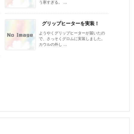
う寒すぎる。 ...
グリップヒーターを実装！
ようやくグリップヒーターが届いたの
で、さっそくグロムに実装しました。
カウルの外し ...