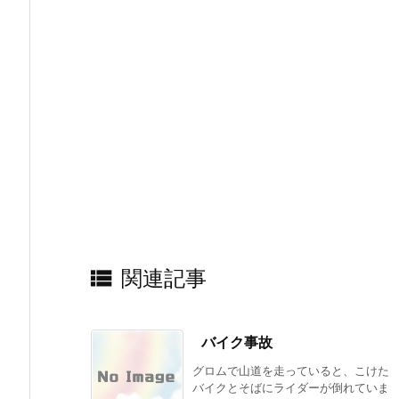

関連記事
バイク事故
グロムで山道を走っていると、こけた
バイクとそばにライダーが倒れていま