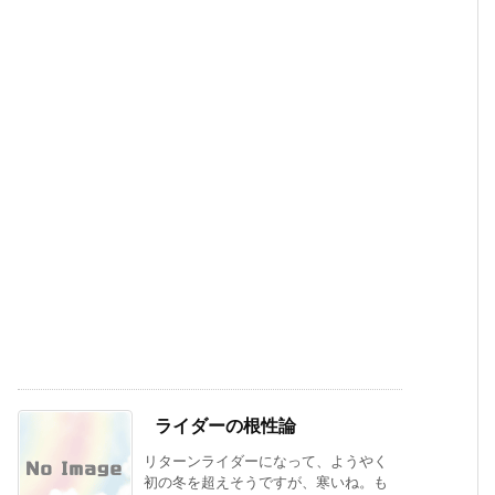
ライダーの根性論
リターンライダーになって、ようやく
初の冬を超えそうですが、寒いね。も