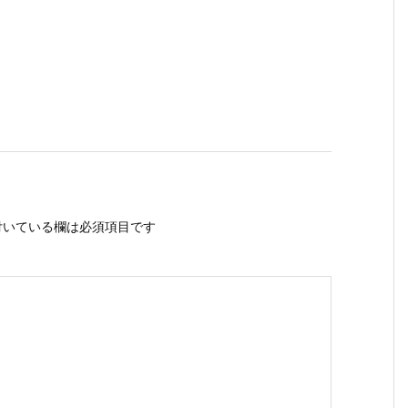
いている欄は必須項目です