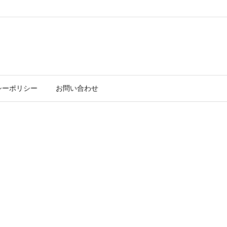
シーポリシー
お問い合わせ