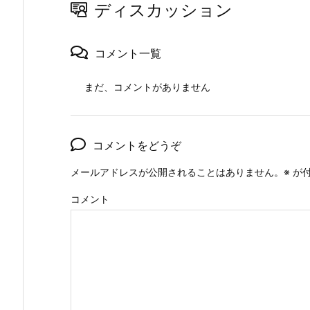
ディスカッション
コメント一覧
まだ、コメントがありません
コメントをどうぞ
メールアドレスが公開されることはありません。
※
が付
コメント