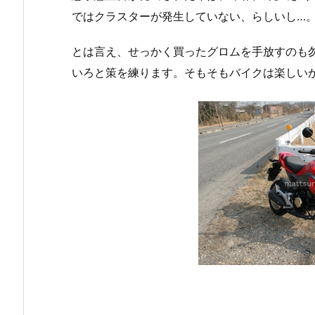
ではクラスターが発生していない、らしいし…
とは言え、せっかく買ったグロムを手放すのも
いろと策を練ります。そもそもバイクは楽しい