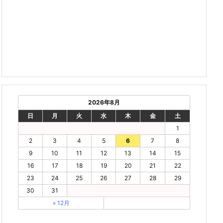
2026年8月
日
月
火
水
木
金
土
1
2
3
4
5
6
7
8
9
10
11
12
13
14
15
16
17
18
19
20
21
22
23
24
25
26
27
28
29
30
31
« 12月