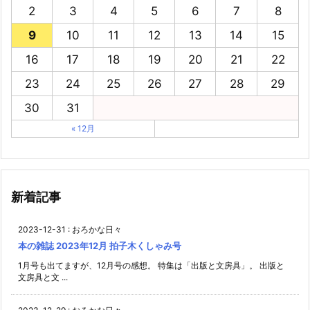
2
3
4
5
6
7
8
9
10
11
12
13
14
15
16
17
18
19
20
21
22
23
24
25
26
27
28
29
30
31
« 12月
新着記事
2023-12-31
:
おろかな日々
本の雑誌 2023年12月 拍子木くしゃみ号
1月号も出てますが、12月号の感想。 特集は「出版と文房具」。 出版と
文房具と文 ...