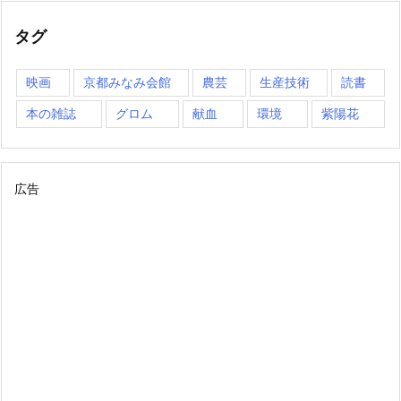
タグ
映画
京都みなみ会館
農芸
生産技術
読書
本の雑誌
グロム
献血
環境
紫陽花
広告