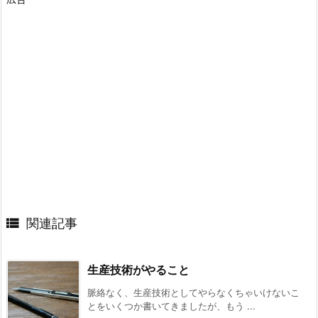

関連記事
生産技術がやること
脈絡なく、生産技術としてやらなくちゃいけないこ
とをいくつか書いてきましたが、もう ...