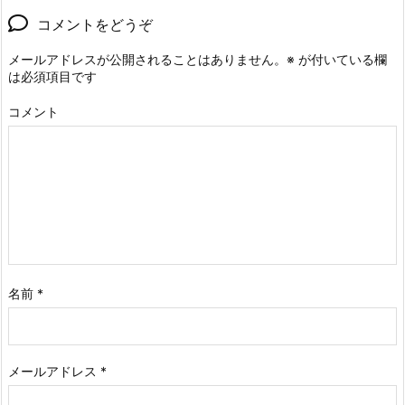
コメントをどうぞ
メールアドレスが公開されることはありません。
※
が付いている欄
は必須項目です
コメント
名前
*
メールアドレス
*