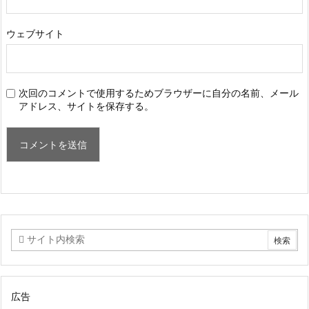
ウェブサイト
次回のコメントで使用するためブラウザーに自分の名前、メール
アドレス、サイトを保存する。
広告