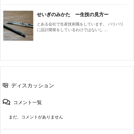
せいぎのみかた ー生技の見方ー
とある会社で生産技術職をしています。 バリバリ
に設計開発をしているわけではないし ...
ディスカッション
コメント一覧
まだ、コメントがありません