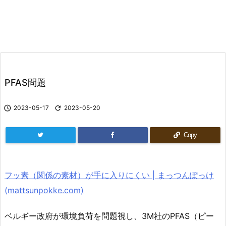
PFAS問題

2023-05-17

2023-05-20
Copy
フッ素（関係の素材）が手に入りにくい | まっつんぽっけ
(mattsunpokke.com)
ベルギー政府が環境負荷を問題視し、3M社のPFAS（ピー