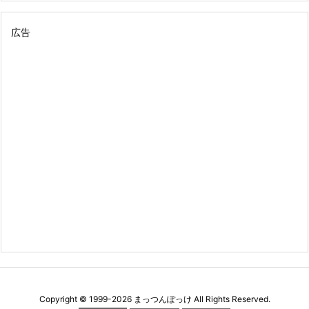
広告
Copyright ©
1999
-2026
まっつんぽっけ
All Rights Reserved.