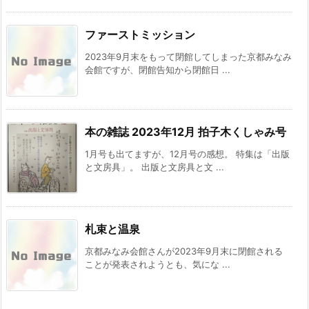
ファーストミッション
2023年9月末をもって閉館してしまった京都みなみ
会館ですが、閉館告知から閉館日 ...
本の雑誌 2023年12月 拍子木くしゃみ号
1月号も出てますが、12月号の感想。 特集は「出版
と文房具」。 出版と文房具と文 ...
札束と温泉
京都みなみ会館さんが2023年9月末に閉館される
ことが発表されようとも、気にな ...