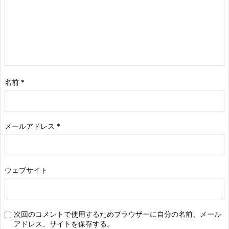
名前
*
メールアドレス
*
ウェブサイト
次回のコメントで使用するためブラウザーに自分の名前、メール
アドレス、サイトを保存する。