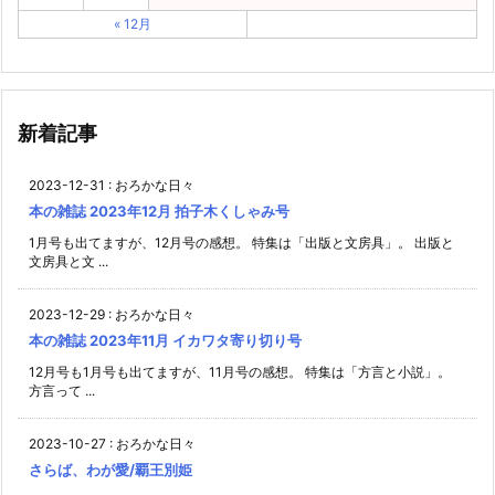
« 12月
新着記事
2023-12-31
:
おろかな日々
本の雑誌 2023年12月 拍子木くしゃみ号
1月号も出てますが、12月号の感想。 特集は「出版と文房具」。 出版と
文房具と文 ...
2023-12-29
:
おろかな日々
本の雑誌 2023年11月 イカワタ寄り切り号
12月号も1月号も出てますが、11月号の感想。 特集は「方言と小説」。
方言って ...
2023-10-27
:
おろかな日々
さらば、わが愛/覇王別姫