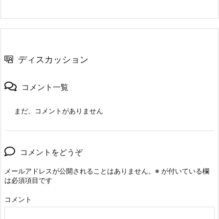
ディスカッション
コメント一覧
まだ、コメントがありません
コメントをどうぞ
メールアドレスが公開されることはありません。
※
が付いている欄
は必須項目です
コメント