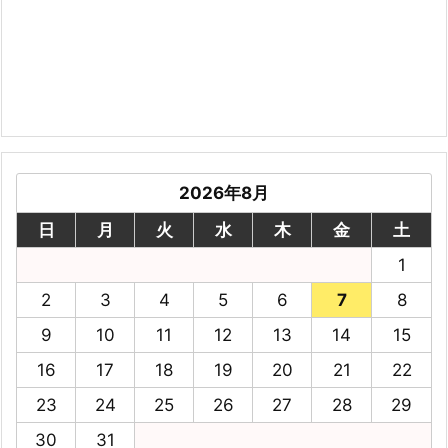
2026年8月
日
月
火
水
木
金
土
1
2
3
4
5
6
7
8
9
10
11
12
13
14
15
16
17
18
19
20
21
22
23
24
25
26
27
28
29
30
31