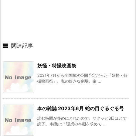

関連記事
妖怪・特撮映画祭
2021年7月から全国順次公開予定だった「妖怪・特
撮映画祭」。私の好きな劇場、京 ...
本の雑誌 2023年6月 蛇の目ぐるぐる号
読む時間が多めにとれたので、サクッと3日ほどで
読了。 特集は「理想の本棚を求めて ...