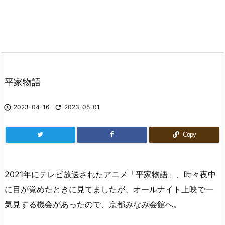
平家物語

2023-04-16

2023-05-01
Copy
2021年にテレビ放送されたアニメ「平家物語」、時々夜中
に目が覚めたときに見てましたが、オールナイト上映で一
気見する機会があったので、京都みなみ会館へ。